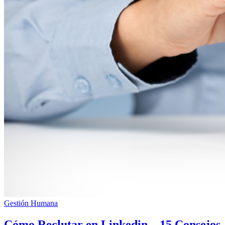
Gestión Humana
Cómo Reclutar en Linkedin – 15 Consejos