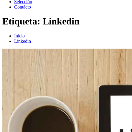
Selección
Contácto
Etiqueta:
Linkedin
Inicio
Linkedin