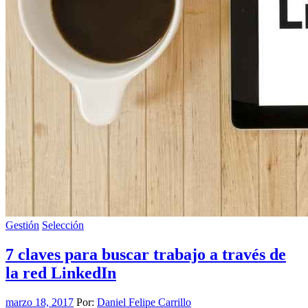
Gestión
Selección
7 claves para buscar trabajo a través de
la red LinkedIn
marzo 18, 2017
Por:
Daniel Felipe Carrillo