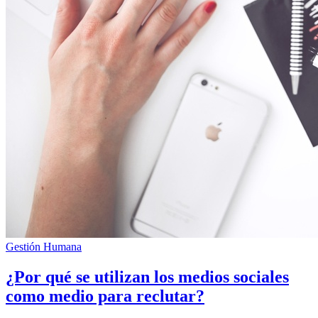
Gestión Humana
¿Por qué se utilizan los medios sociales
como medio para reclutar?